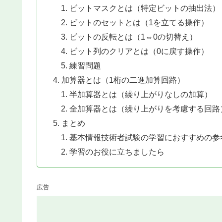
ビットマスクとは（特定ビットの抽出法）
ビットのセットとは（1を立てる操作）
ビットの反転とは（1⇔0の切替え）
ビット列のクリアとは（0に戻す操作）
練習問題
加算器とは（1桁の二進加算回路）
半加算器とは（繰り上がりなしの加算）
全加算器とは（繰り上がりを考慮する回路
まとめ
基本情報技術者試験の学習におすすめの参
学習のお役に立ちましたら
広告