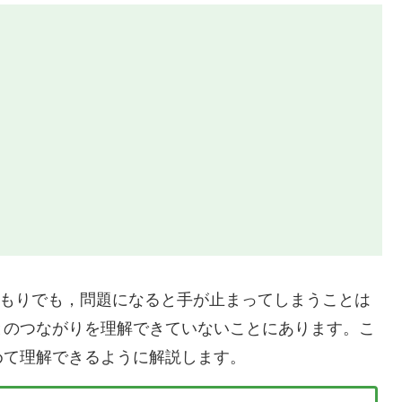
つもりでも，問題になると手が止まってしまうことは
とのつながりを理解できていないことにあります。こ
めて理解できるように解説します。