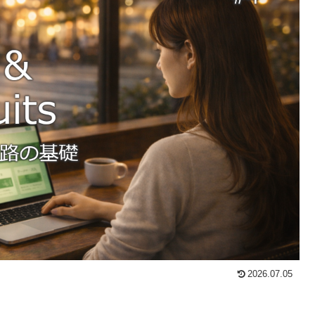
2026.07.05