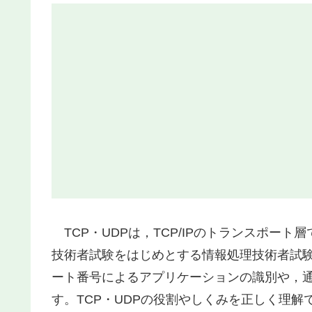
TCP・UDPは，TCP/IPのトランスポー
技術者試験をはじめとする情報処理技術者試
ート番号によるアプリケーションの識別や，
す。TCP・UDPの役割やしくみを正しく理解