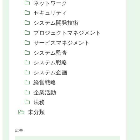
ネットワーク
セキュリティ
システム開発技術
プロジェクトマネジメント
サービスマネジメント
システム監査
システム戦略
システム企画
経営戦略
企業活動
法務
未分類
広告