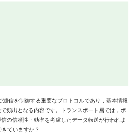
ト層で通信を制御する重要なプロトコルであり，基本情報
験で頻出となる内容です。トランスポート層では，ポ
通信の信頼性・効率を考慮したデータ転送が行われま
できていますか？