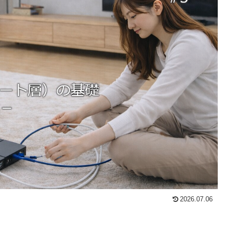
2026.07.06