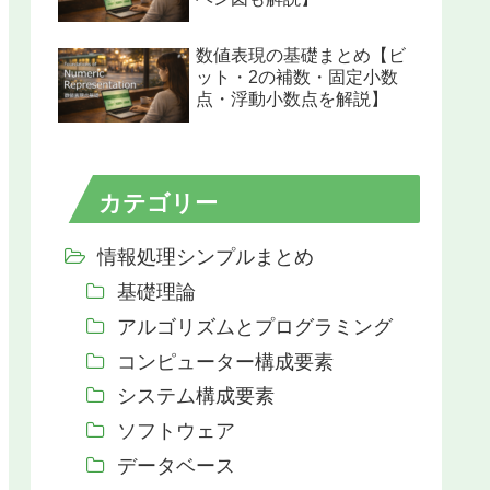
数値表現の基礎まとめ【ビ
ット・2の補数・固定小数
点・浮動小数点を解説】
カテゴリー
情報処理シンプルまとめ
基礎理論
アルゴリズムとプログラミング
コンピューター構成要素
システム構成要素
ソフトウェア
データベース