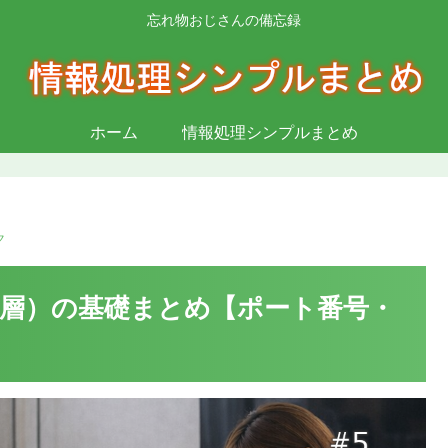
忘れ物おじさんの備忘録
ホーム
情報処理シンプルまとめ
ク
ト層）の基礎まとめ【ポート番号・