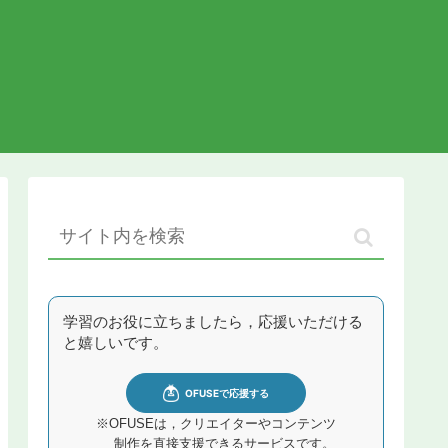
学習のお役に立ちましたら，応援いただける
と嬉しいです。
※OFUSEは，クリエイターやコンテンツ
制作を直接支援できるサービスです。