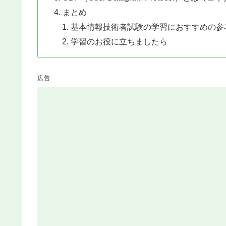
まとめ
基本情報技術者試験の学習におすすめの参
学習のお役に立ちましたら
広告