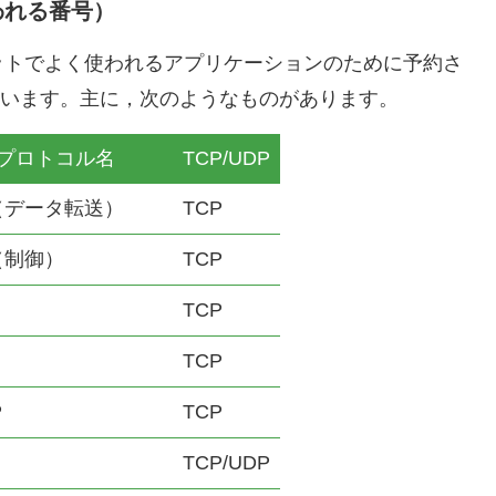
われる番号）
トでよく使われるアプリケーションのために予約さ
をいいます。主に，次のようなものがあります。
プロトコル名
TCP/UDP
（データ転送）
TCP
（制御）
TCP
TCP
TCP
P
TCP
TCP/UDP