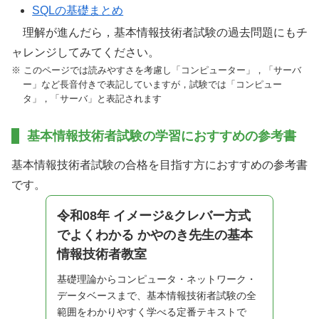
SQLの基礎まとめ
理解が進んだら，基本情報技術者試験の過去問題にもチ
ャレンジしてみてください。
※ このページでは読みやすさを考慮し「コンピューター」，「サーバ
ー」など長音付きで表記していますが，試験では「コンピュー
タ」，「サーバ」と表記されます
基本情報技術者試験の学習におすすめの参考書
基本情報技術者試験の合格を目指す方におすすめの参考書
です。
令和08年 イメージ&クレバー方式
でよくわかる かやのき先生の基本
情報技術者教室
基礎理論からコンピュータ・ネットワーク・
データベースまで、基本情報技術者試験の全
範囲をわかりやすく学べる定番テキストで