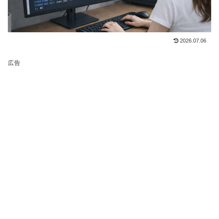
2026.07.06
広告