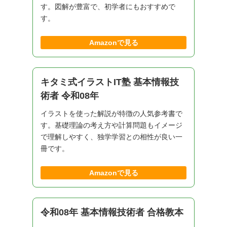
す。図解が豊富で、初学者にもおすすめで
す。
Amazonで見る
キタミ式イラストIT塾 基本情報技
術者 令和08年
イラストを使った解説が特徴の人気参考書で
す。基礎理論の考え方や計算問題もイメージ
で理解しやすく、独学学習との相性が良い一
冊です。
Amazonで見る
令和08年 基本情報技術者 合格教本