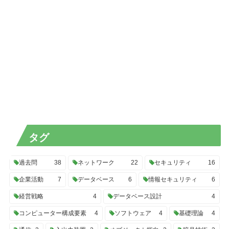
タグ
過去問
38
ネットワーク
22
セキュリティ
16
企業活動
7
データベース
6
情報セキュリティ
6
経営戦略
4
データベース設計
4
コンピューター構成要素
4
ソフトウェア
4
基礎理論
4