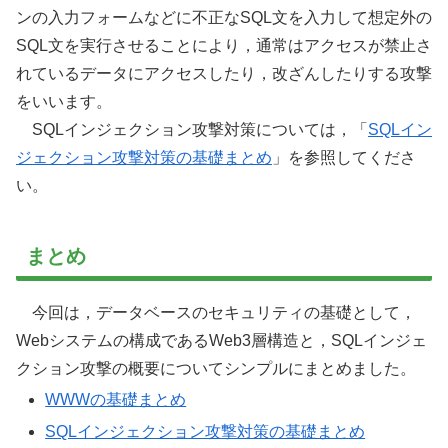
ンの入力フォームなどに不正なSQL文を入力して想定外の
SQL文を実行させることにより，通常はアクセスが禁止さ
れているデータにアクセスしたり，改ざんしたりする攻撃
をいいます。
SQLインジェクション攻撃対策については，「
SQLイン
ジェクション攻撃対策の基礎まとめ
」を参照してくださ
い。
まとめ
今回は，データベースのセキュリティの基礎として，
Webシステムの構成であるWeb3層構造と，SQLインジェ
クション攻撃の概要についてシンプルにまとめました。
WWWの基礎まとめ
SQLインジェクション攻撃対策の基礎まとめ