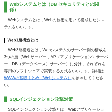
Webシステムとは（DB セキュリティとの関
係）
Webシステムとは，Webの技術を用いて構成したシス
テムをいいます。
Web3層構造とは
Web3層構造とは，Webシステムのサーバー側の構成を
3つの層（Webサーバー，AP（アプリケーション）サーバ
ー，DB（データベース）サーバー）に分け，それぞれを
専用のソフトウェアで実装する方式をいいます。詳細は，
WWWの基礎まとめ（Webシステム）
を参照してくださ
い。
SQLインジェクション攻撃対策
SQLインジェクション攻撃とは，Webアプリケーショ