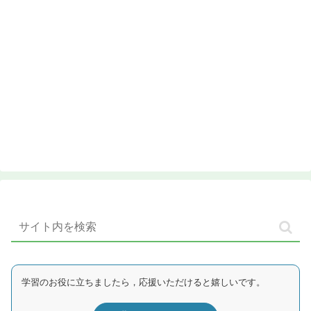
学習のお役に立ちましたら，応援いただけると嬉しいです。