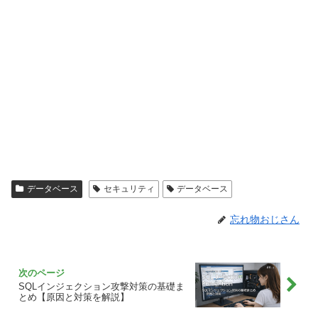
データベース
セキュリティ
データベース
忘れ物おじさん
SQLインジェクション攻撃対策の基礎ま
とめ【原因と対策を解説】