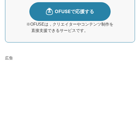
※OFUSEは，クリエイターやコンテンツ制作を
直接支援できるサービスです。
広告