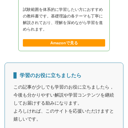
試験範囲を体系的に学習したい方におすすめ
の教科書です。基礎理論の各テーマも丁寧に
解説されており、理解を深めながら学習を進
められます。
Amazonで見る
学習のお役に立ちましたら
この記事が少しでも学習のお役に立ちましたら，
今後も分かりやすい解説や学習コンテンツを継続
してお届けする励みになります。
よろしければ、このサイトを応援いただけますと
嬉しいです。