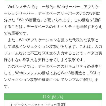
Webシステムでは，一般的にWebサーバー，アプリケ
ーションサーバー，データベースサーバーの3つの役割に
分けた「Web3層構造」が用いられます。この構造を理解
することは，データベースのセキュリティを理解するうえ
でも重要です。
また，Webアプリケーションを狙った代表的な攻撃と
してSQLインジェクション攻撃があります。これは，入力
フォームなどに不正なSQL文を入力することで，本来は実
行されないSQL文を実行させてしまう攻撃です。
このページでは，データベースのセキュリティの基本と
して，Webシステムの構成であるWeb3層構造と，SQLイ
ンジェクション攻撃の概要についてシンプルに解説しま
す。
目次
データベースセキュリティの重要性