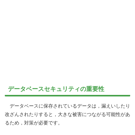
データベースセキュリティの重要性
データベースに保存されているデータは，漏えいしたり
改ざんされたりすると，大きな被害につながる可能性があ
るため，対策が必要です。