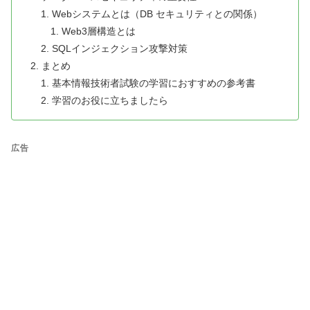
Webシステムとは（DB セキュリティとの関係）
Web3層構造とは
SQLインジェクション攻撃対策
まとめ
基本情報技術者試験の学習におすすめの参考書
学習のお役に立ちましたら
広告