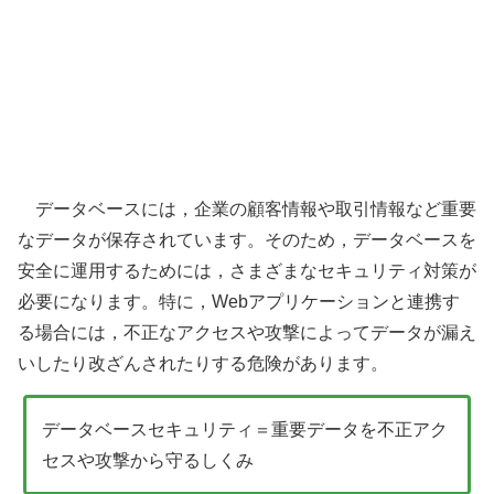
データベースには，企業の顧客情報や取引情報など重要
なデータが保存されています。そのため，データベースを
安全に運用するためには，さまざまなセキュリティ対策が
必要になります。特に，Webアプリケーションと連携す
る場合には，不正なアクセスや攻撃によってデータが漏え
いしたり改ざんされたりする危険があります。
データベースセキュリティ＝重要データを不正アク
セスや攻撃から守るしくみ