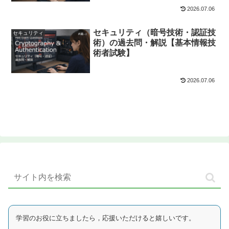
2026.07.06
セキュリティ（暗号技術・認証技
セキュリティ
術）の過去問・解説【基本情報技
術者試験】
2026.07.06
学習のお役に立ちましたら，応援いただけると嬉しいです。