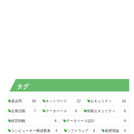
タグ
過去問
38
ネットワーク
22
セキュリティ
16
企業活動
7
データベース
6
情報セキュリティ
6
経営戦略
4
データベース設計
4
コンピューター構成要素
4
ソフトウェア
4
基礎理論
4