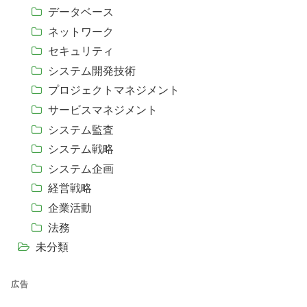
データベース
ネットワーク
セキュリティ
システム開発技術
プロジェクトマネジメント
サービスマネジメント
システム監査
システム戦略
システム企画
経営戦略
企業活動
法務
未分類
広告