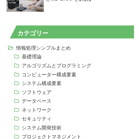
カテゴリー
情報処理シンプルまとめ
基礎理論
アルゴリズムとプログラミング
コンピューター構成要素
システム構成要素
ソフトウェア
データベース
ネットワーク
セキュリティ
システム開発技術
プロジェクトマネジメント