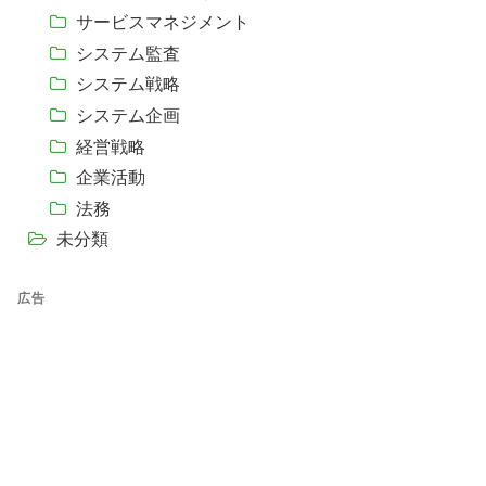
サービスマネジメント
システム監査
システム戦略
システム企画
経営戦略
企業活動
法務
未分類
広告