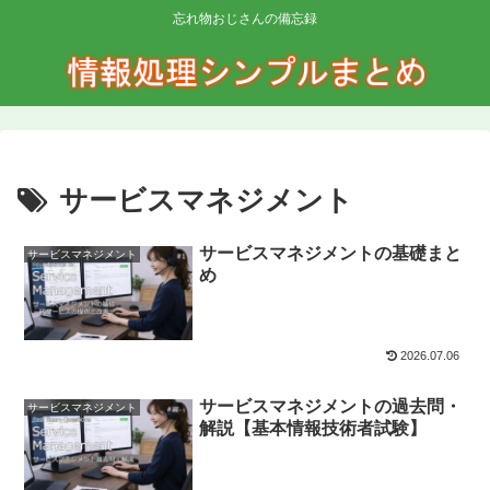
忘れ物おじさんの備忘録
サービスマネジメント
サービスマネジメントの基礎まと
サービスマネジメント
め
2026.07.06
サービスマネジメントの過去問・
サービスマネジメント
解説【基本情報技術者試験】