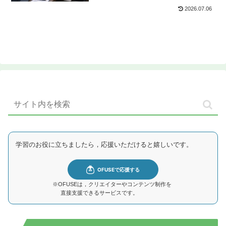
2026.07.06
学習のお役に立ちましたら，応援いただけると嬉しいです。
※OFUSEは，クリエイターやコンテンツ制作を
直接支援できるサービスです。