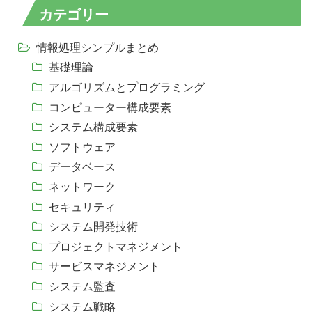
カテゴリー
情報処理シンプルまとめ
基礎理論
アルゴリズムとプログラミング
コンピューター構成要素
システム構成要素
ソフトウェア
データベース
ネットワーク
セキュリティ
システム開発技術
プロジェクトマネジメント
サービスマネジメント
システム監査
システム戦略