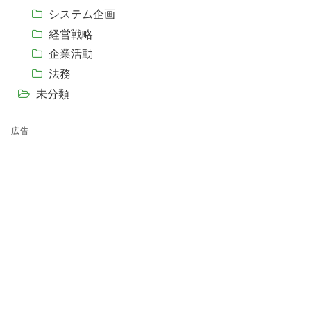
システム企画
経営戦略
企業活動
法務
未分類
広告