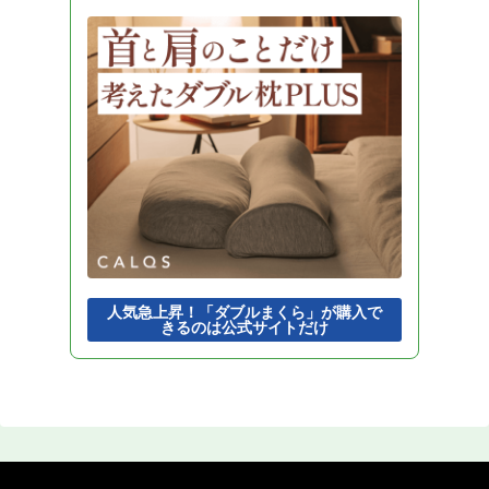
人気急上昇！「ダブルまくら」が購入で
きるのは公式サイトだけ