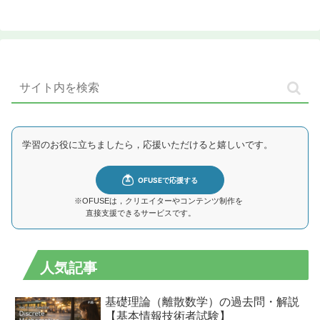
へ
学習のお役に立ちましたら，応援いただけると嬉しいです。
※OFUSEは，クリエイターやコンテンツ制作を
直接支援できるサービスです。
人気記事
基礎理論（離散数学）の過去問・解説
【基本情報技術者試験】