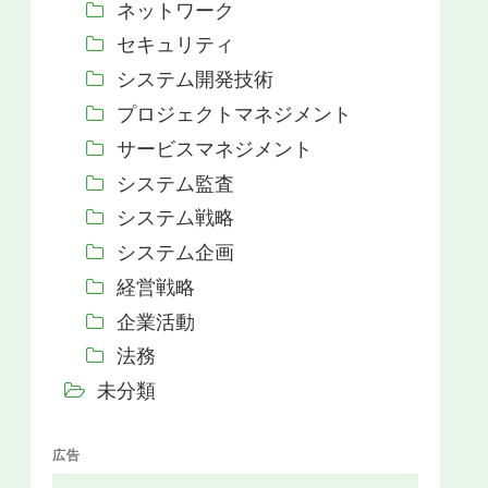
ネットワーク
セキュリティ
システム開発技術
プロジェクトマネジメント
サービスマネジメント
システム監査
システム戦略
システム企画
経営戦略
企業活動
法務
未分類
広告