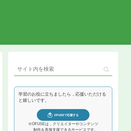
学習のお役に立ちましたら，応援いただける
と嬉しいです。
※OFUSEは，クリエイターやコンテンツ
制作を直接支援できるサービスです。