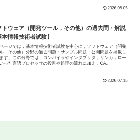
2026.08.05
フトウェア（開発ツール，その他）の過去問・解説
基本情報技術者試験】
ページでは，基本情報技術者試験を中心に，ソフトウェア（開発
ル，その他）分野の過去問題・サンプル問題・公開問題を掲載し
ます。この分野では，コンパイラやインタプリタ，リンカ，ロー
いった言語プロセッサの役割や処理の流れに加え，CA...
2026.07.15