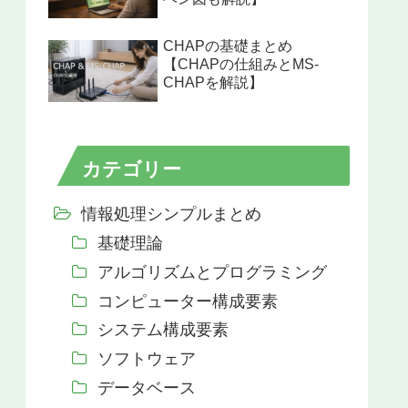
CHAPの基礎まとめ
【CHAPの仕組みとMS-
CHAPを解説】
カテゴリー
情報処理シンプルまとめ
基礎理論
アルゴリズムとプログラミング
コンピューター構成要素
システム構成要素
ソフトウェア
データベース